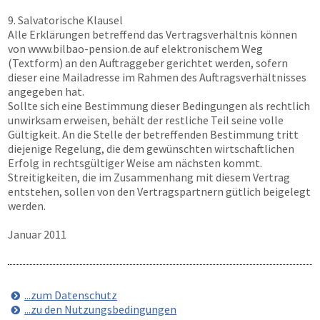
9. Salvatorische Klausel
Alle Erklärungen betreffend das Vertragsverhältnis können
von
www.bilbao-pension.de
auf elektronischem Weg
(Textform) an den Auftraggeber gerichtet werden, sofern
dieser eine Mailadresse im Rahmen des Auftragsverhältnisses
angegeben hat.
Sollte sich eine Bestimmung dieser Bedingungen als rechtlich
unwirksam erweisen, behält der restliche Teil seine volle
Gültigkeit. An die Stelle der betreffenden Bestimmung tritt
diejenige Regelung, die dem gewünschten wirtschaftlichen
Erfolg in rechtsgültiger Weise am nächsten kommt.
Streitigkeiten, die im Zusammenhang mit diesem Vertrag
entstehen, sollen von den Vertragspartnern gütlich beigelegt
werden.
Januar 2011
...zum Datenschutz
...zu den Nutzungsbedingungen