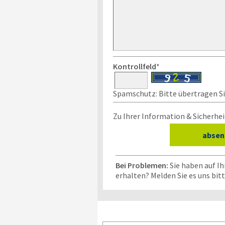
Kontrollfeld
*
Spamschutz: Bitte übertragen Sie
Zu Ihrer Information & Sicherhei
Bei Problemen:
Sie haben auf Ih
erhalten? Melden Sie es uns bit