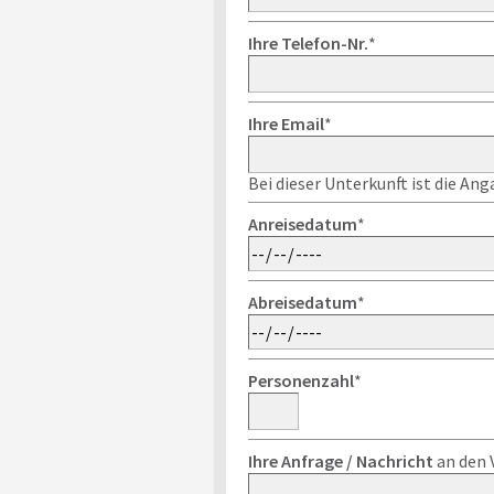
Ihre Telefon-Nr.
*
Ihre Email
*
Bei dieser Unterkunft ist die An
Anreisedatum
*
Abreisedatum
*
Personenzahl
*
Ihre Anfrage / Nachricht
an den 