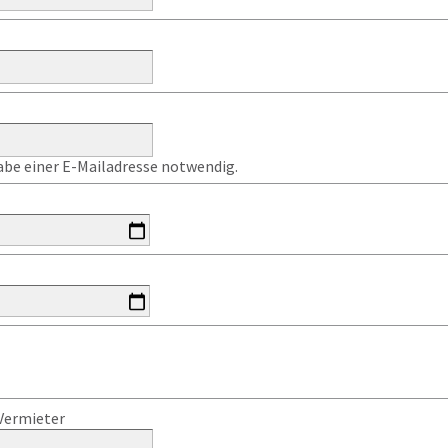
gabe einer E-Mailadresse notwendig.
Vermieter