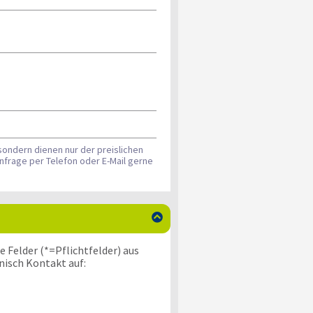
sondern dienen nur der preislichen
nfrage per Telefon oder E-Mail gerne

 Felder (*=Pflichtfelder) aus
nisch Kontakt auf: