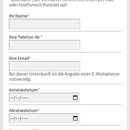
oder telefonisch Kontakt auf:
Ihr Name
*
Ihre Telefon-Nr.
*
Ihre Email
*
Bei dieser Unterkunft ist die Angabe einer E-Mailadresse
notwendig.
Anreisedatum
*
Abreisedatum
*