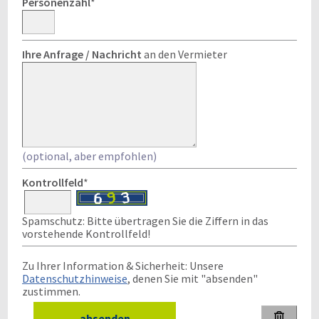
Personenzahl
*
Ihre Anfrage / Nachricht
an den Vermieter
(optional, aber empfohlen)
Kontrollfeld
*
Spamschutz: Bitte übertragen Sie die Ziffern in das
vorstehende Kontrollfeld!
Zu Ihrer Information & Sicherheit: Unsere
Datenschutzhinweise
, denen Sie mit "absenden"
zustimmen.
