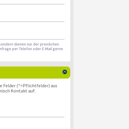
sondern dienen nur der preislichen
nfrage per Telefon oder E-Mail gerne

 Felder (*=Pflichtfelder) aus
nisch Kontakt auf: