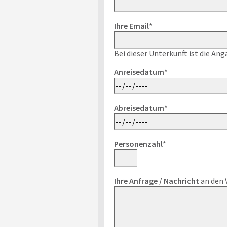
Ihre Email
*
Bei dieser Unterkunft ist die An
Anreisedatum
*
Abreisedatum
*
Personenzahl
*
Ihre Anfrage / Nachricht
an den 