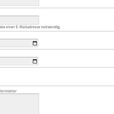
gabe einer E-Mailadresse notwendig.
Vermieter