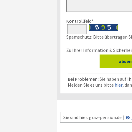
Kontrollfeld
*
Spamschutz: Bitte übertragen Sie
Zu Ihrer Information & Sicherhei
Bei Problemen:
Sie haben auf I
Melden Sie es uns bitte
hier
, da
Sie sind hier: graz-pension.de |