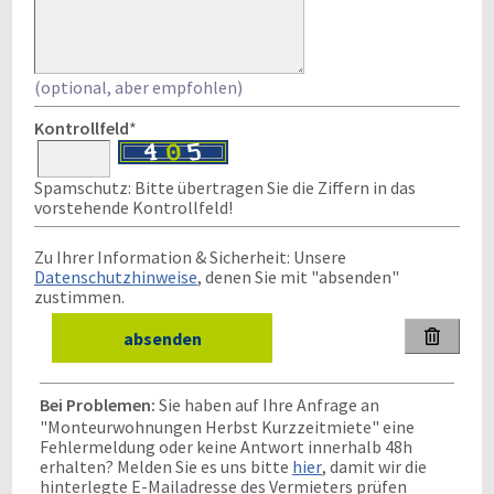
(optional, aber empfohlen)
Kontrollfeld
*
Spamschutz: Bitte übertragen Sie die Ziffern in das
vorstehende Kontrollfeld!
Zu Ihrer Information & Sicherheit: Unsere
Datenschutzhinweise
, denen Sie mit "absenden"
zustimmen.

Bei Problemen:
Sie haben auf Ihre Anfrage an
"Monteurwohnungen Herbst Kurzzeitmiete" eine
Fehlermeldung oder keine Antwort innerhalb 48h
erhalten? Melden Sie es uns bitte
hier
, damit wir die
hinterlegte E-Mailadresse des Vermieters prüfen