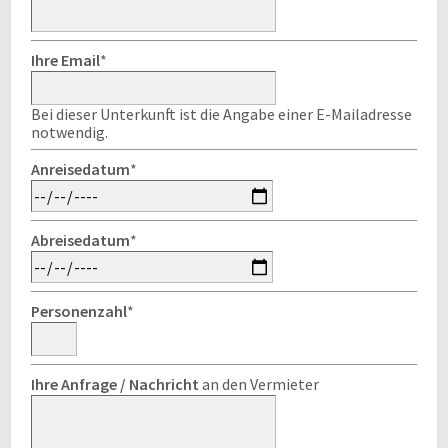
Ihre Email
*
Bei dieser Unterkunft ist die Angabe einer E-Mailadresse
notwendig.
Anreisedatum
*
Abreisedatum
*
Personenzahl
*
Ihre Anfrage / Nachricht
an den Vermieter