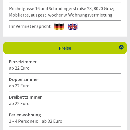
Rochelgasse 16 und Schrödingerstraße 28, 8020 Graz;
Möblierte, ausgest. wochenw. Wohnungsvermietung.
Ihr Vermieter spricht:
Preise

Einzelzimmer
ab 22 Euro
Doppelzimmer
ab 22 Euro
Dreibettzimmer
ab 22 Euro
Ferienwohnung
1 - 4 Personen:
ab 32 Euro