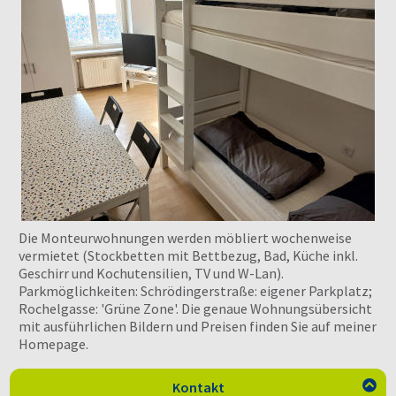
Die Monteurwohnungen werden möbliert wochenweise
vermietet (Stockbetten mit Bettbezug, Bad, Küche inkl.
Geschirr und Kochutensilien, TV und W-Lan).
Parkmöglichkeiten: Schrödingerstraße: eigener Parkplatz;
Rochelgasse: 'Grüne Zone'. Die genaue Wohnungsübersicht
mit ausführlichen Bildern und Preisen finden Sie auf meiner
Homepage.
Kontakt
