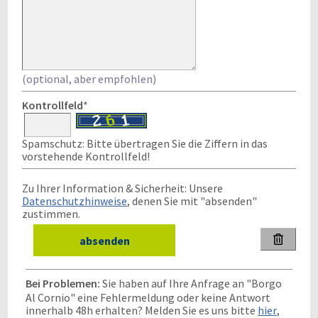
(optional, aber empfohlen)
Kontrollfeld
*
Spamschutz: Bitte übertragen Sie die Ziffern in das
vorstehende Kontrollfeld!
Zu Ihrer Information & Sicherheit: Unsere
Datenschutzhinweise
, denen Sie mit "absenden"
zustimmen.

Bei Problemen:
Sie haben auf Ihre Anfrage an "Borgo
Al Cornio" eine Fehlermeldung oder keine Antwort
innerhalb 48h erhalten? Melden Sie es uns bitte
hier
,