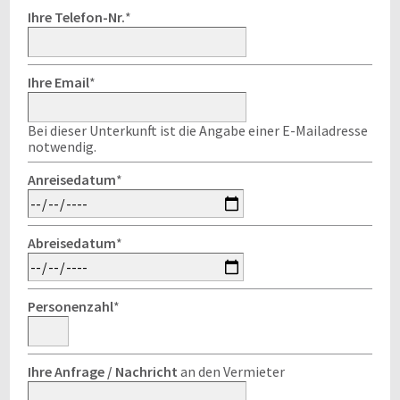
Ihre Telefon-Nr.
*
Ihre Email
*
Bei dieser Unterkunft ist die Angabe einer E-Mailadresse
notwendig.
Anreisedatum
*
Abreisedatum
*
Personenzahl
*
Ihre Anfrage / Nachricht
an den Vermieter