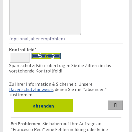
(optional, aber empfohlen)
Kontrollfeld
*
Spamschutz: Bitte übertragen Sie die Ziffern in das
vorstehende Kontrollfeld!
Zu Ihrer Information & Sicherheit: Unsere
Datenschutzhinweise
, denen Sie mit "absenden"
zustimmen.

Bei Problemen:
Sie haben auf Ihre Anfrage an
"Francesco Redi" eine Fehlermeldung oder keine