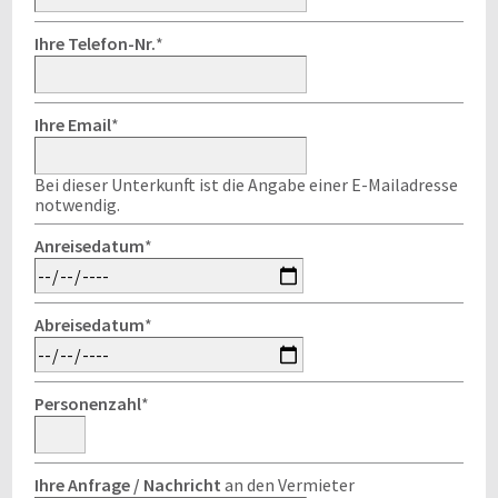
Ihre Telefon-Nr.
*
Ihre Email
*
Bei dieser Unterkunft ist die Angabe einer E-Mailadresse
notwendig.
Anreisedatum
*
Abreisedatum
*
Personenzahl
*
Ihre Anfrage / Nachricht
an den Vermieter