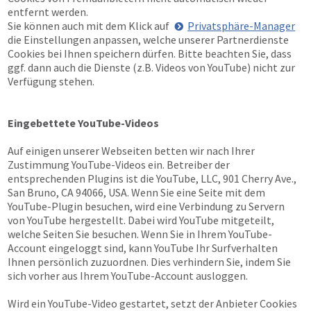
entfernt werden.
Sie können auch mit dem Klick auf
Privatsphäre-Manager
die Einstellungen anpassen, welche unserer Partnerdienste
Cookies bei Ihnen speichern dürfen. Bitte beachten Sie, dass
ggf. dann auch die Dienste (z.B. Videos von YouTube) nicht zur
Verfügung stehen.
Eingebettete YouTube-Videos
Auf einigen unserer Webseiten betten wir nach Ihrer
Zustimmung YouTube-Videos ein. Betreiber der
entsprechenden Plugins ist die YouTube, LLC, 901 Cherry Ave.,
San Bruno, CA 94066, USA. Wenn Sie eine Seite mit dem
YouTube-Plugin besuchen, wird eine Verbindung zu Servern
von YouTube hergestellt. Dabei wird YouTube mitgeteilt,
welche Seiten Sie besuchen. Wenn Sie in Ihrem YouTube-
Account eingeloggt sind, kann YouTube Ihr Surfverhalten
Ihnen persönlich zuzuordnen. Dies verhindern Sie, indem Sie
sich vorher aus Ihrem YouTube-Account ausloggen.
Wird ein YouTube-Video gestartet, setzt der Anbieter Cookies