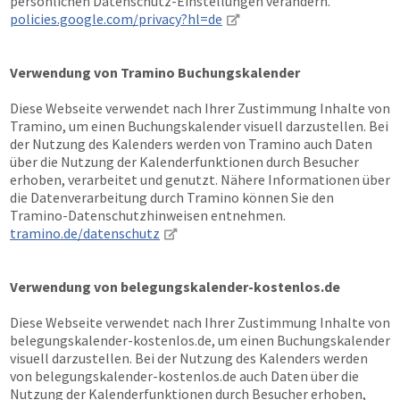
persönlichen Datenschutz-Einstellungen verändern.
policies.google.com/privacy?hl=de
Verwendung von Tramino Buchungskalender
Diese Webseite verwendet nach Ihrer Zustimmung Inhalte von
Tramino, um einen Buchungskalender visuell darzustellen. Bei
der Nutzung des Kalenders werden von Tramino auch Daten
über die Nutzung der Kalenderfunktionen durch Besucher
erhoben, verarbeitet und genutzt. Nähere Informationen über
die Datenverarbeitung durch Tramino können Sie den
Tramino-Datenschutzhinweisen entnehmen.
tramino.de/datenschutz
Verwendung von belegungskalender-kostenlos.de
Diese Webseite verwendet nach Ihrer Zustimmung Inhalte von
belegungskalender-kostenlos.de, um einen Buchungskalender
visuell darzustellen. Bei der Nutzung des Kalenders werden
von belegungskalender-kostenlos.de auch Daten über die
Nutzung der Kalenderfunktionen durch Besucher erhoben,