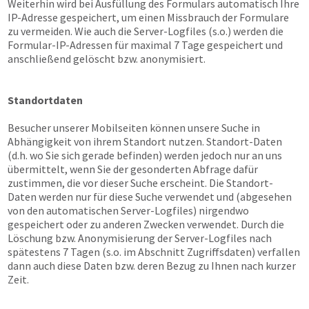
Weiterhin wird bei Ausfüllung des Formulars automatisch Ihre
IP-Adresse gespeichert, um einen Missbrauch der Formulare
zu vermeiden. Wie auch die Server-Logfiles (s.o.) werden die
Formular-IP-Adressen für maximal 7 Tage gespeichert und
anschließend gelöscht bzw. anonymisiert.
Standortdaten
Besucher unserer Mobilseiten können unsere Suche in
Abhängigkeit von ihrem Standort nutzen. Standort-Daten
(d.h. wo Sie sich gerade befinden) werden jedoch nur an uns
übermittelt, wenn Sie der gesonderten Abfrage dafür
zustimmen, die vor dieser Suche erscheint. Die Standort-
Daten werden nur für diese Suche verwendet und (abgesehen
von den automatischen Server-Logfiles) nirgendwo
gespeichert oder zu anderen Zwecken verwendet. Durch die
Löschung bzw. Anonymisierung der Server-Logfiles nach
spätestens 7 Tagen (s.o. im Abschnitt Zugriffsdaten) verfallen
dann auch diese Daten bzw. deren Bezug zu Ihnen nach kurzer
Zeit.