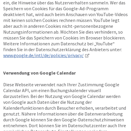
ein, die Hinweise über das Nutzerverhalten sammeln. Wer das
Speichern von Cookies für das Google-Ad-Programm
deaktiviert hat, wird auch beim Anschauen von YouTube-Videos
mit keinen solchen Cookies rechnen müssen. YouTube legt
aber auch in anderen Cookies nicht-personenbezogene
Nutzungsinformationen ab. Möchten Sie dies verhindern, so
müssen Sie das Speichern von Cookies im Browser blockieren.
Weitere Informationen zum Datenschutz bei „YouTube“
finden Sie in der Datenschutzerklärung des Anbieters unter:
www.google.de/intl/de/policies/privacy/
Verwendung von Google Calendar
Diese Webseite verwendet nach Ihrer Zustimmung Google
Calendar API, um einen Buchungskalender visuell
darzustellen. Bei der Nutzung von Google Calendar werden
von Google auch Daten über die Nutzung der
Kalenderfunktionen durch Besucher erhoben, verarbeitet und
genutzt. Nähere Informationen über die Datenverarbeitung
durch Google können Sie den Google-Datenschutzhinweisen
entnehmen. Dort können Sie im Datenschutzcenter auch Ihre