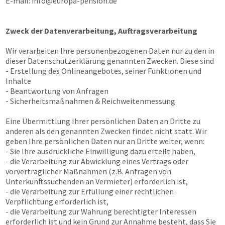
E-mail:
info@europa-pension.de
Zweck der Datenverarbeitung, Auftragsverarbeitung
Wir verarbeiten Ihre personenbezogenen Daten nur zu den in
dieser Datenschutzerklärung genannten Zwecken. Diese sind
- Erstellung des Onlineangebotes, seiner Funktionen und
Inhalte
- Beantwortung von Anfragen
- Sicherheitsmaßnahmen & Reichweitenmessung
Eine Übermittlung Ihrer persönlichen Daten an Dritte zu
anderen als den genannten Zwecken findet nicht statt. Wir
geben Ihre persönlichen Daten nur an Dritte weiter, wenn:
- Sie Ihre ausdrückliche Einwilligung dazu erteilt haben,
- die Verarbeitung zur Abwicklung eines Vertrags oder
vorvertraglicher Maßnahmen (z.B. Anfragen von
Unterkunftssuchenden an Vermieter) erforderlich ist,
- die Verarbeitung zur Erfüllung einer rechtlichen
Verpflichtung erforderlich ist,
- die Verarbeitung zur Wahrung berechtigter Interessen
erforderlich ist und kein Grund zur Annahme besteht, dass Sie