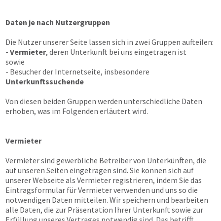
Daten je nach Nutzergruppen
Die Nutzer unserer Seite lassen sich in zwei Gruppen aufteilen:
-
Vermieter
, deren Unterkunft bei uns eingetragen ist
sowie
- Besucher der Internetseite, insbesondere
Unterkunftssuchende
Von diesen beiden Gruppen werden unterschiedliche Daten
erhoben, was im Folgenden erläutert wird.
Vermieter
Vermieter sind gewerbliche Betreiber von Unterkünften, die
auf unseren Seiten eingetragen sind. Sie können sich auf
unserer Webseite als Vermieter registrieren, indem Sie das
Eintragsformular für Vermieter verwenden und uns so die
notwendigen Daten mitteilen. Wir speichern und bearbeiten
alle Daten, die zur Präsentation Ihrer Unterkunft sowie zur
Erfüllung unseres Vertrages notwendig sind. Das betrifft