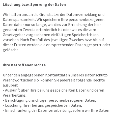
Löschung bzw. Sperrung der Daten
Wir halten uns an die Grundsätze der Datenvermeidung und
Datensparsamkeit. Wir speichern Ihre personenbezogenen
Daten daher nur so lange, wie dies zur Erreichung der hier
genannten Zwecke erforderlich ist oder wie es die vom
Gesetzgeber vorgesehenen vielfältigen Speicherfristen
vorsehen. Nach Fortfall des jeweiligen Zweckes bzw. Ablauf
dieser Fristen werden die entsprechenden Daten gesperrt oder
gelöscht.
Ihre Betroffenenrechte
Unter den angegebenen Kontaktdaten unseres Datenschutz-
Verantwortlichen s.o. können Sie jederzeit folgende Rechte
ausüben:
- Auskunft über Ihre bei uns gespeicherten Daten und deren
Verarbeitung,
- Berichtigung unrichtiger personenbezogener Daten,
- Löschung Ihrer bei uns gespeicherten Daten,
- Einschränkung der Datenverarbeitung, sofern wir Ihre Daten