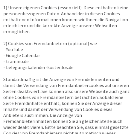
1) Unsere eigenen Cookies (essenziell): Diese enthalten keine
personenbezogenen Daten. Anhand der in diesen Cookies
enthaltenen Informationen können wir Ihnen die Navigation
erleichtern und die korrekte Anzeige unserer Webseiten
ermöglichen.
2) Cookies von Fremdanbietern (optional) wie
- YouTube
- Google Calendar
- tramino.de
- belegungskalender-kostenlos.de
Standardmäßig ist die Anzeige von Fremdelementen und
damit die Verwendung von Fremdanbietercookies auf unseren
Seiten deaktiviert. Sie können also unsere Webseite auch ganz
ohne Cookies von Fremdanbietern betrachten. Sobald eine
Seite Fremdinhalte enthält, können Sie der Anzeige dieser
Inhalte und damit der Verwendung von Cookies dieses
Anbieters zustimmen. Die Anzeige von
Fremdanbieterinhalten können Sie an gleicher Stelle auch
wieder deaktivieren. Bitte beachten Sie, dass einmal gesetzte
Cookies von Fremdanbietern nicht automatisch wieder