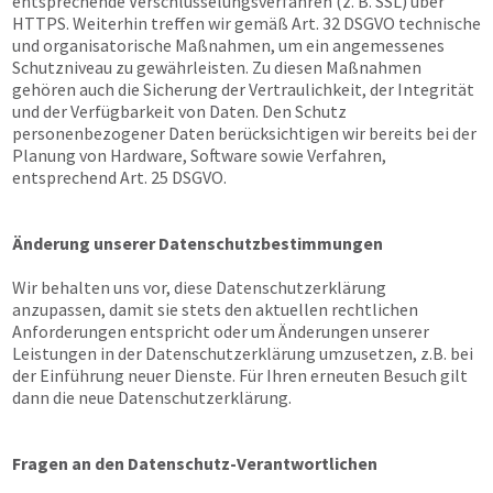
entsprechende Verschlüsselungsverfahren (z. B. SSL) über
HTTPS. Weiterhin treffen wir gemäß Art. 32 DSGVO technische
und organisatorische Maßnahmen, um ein angemessenes
Schutzniveau zu gewährleisten. Zu diesen Maßnahmen
gehören auch die Sicherung der Vertraulichkeit, der Integrität
und der Verfügbarkeit von Daten. Den Schutz
personenbezogener Daten berücksichtigen wir bereits bei der
Planung von Hardware, Software sowie Verfahren,
entsprechend Art. 25 DSGVO.
Änderung unserer Datenschutzbestimmungen
Wir behalten uns vor, diese Datenschutzerklärung
anzupassen, damit sie stets den aktuellen rechtlichen
Anforderungen entspricht oder um Änderungen unserer
Leistungen in der Datenschutzerklärung umzusetzen, z.B. bei
der Einführung neuer Dienste. Für Ihren erneuten Besuch gilt
dann die neue Datenschutzerklärung.
Fragen an den Datenschutz-Verantwortlichen