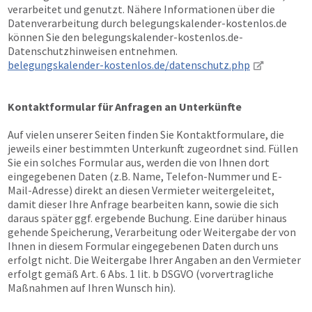
verarbeitet und genutzt. Nähere Informationen über die
Datenverarbeitung durch belegungskalender-kostenlos.de
können Sie den belegungskalender-kostenlos.de-
Datenschutzhinweisen entnehmen.
belegungskalender-kostenlos.de/datenschutz.php
Kontaktformular für Anfragen an Unterkünfte
Auf vielen unserer Seiten finden Sie Kontaktformulare, die
jeweils einer bestimmten Unterkunft zugeordnet sind. Füllen
Sie ein solches Formular aus, werden die von Ihnen dort
eingegebenen Daten (z.B. Name, Telefon-Nummer und E-
Mail-Adresse) direkt an diesen Vermieter weitergeleitet,
damit dieser Ihre Anfrage bearbeiten kann, sowie die sich
daraus später ggf. ergebende Buchung. Eine darüber hinaus
gehende Speicherung, Verarbeitung oder Weitergabe der von
Ihnen in diesem Formular eingegebenen Daten durch uns
erfolgt nicht. Die Weitergabe Ihrer Angaben an den Vermieter
erfolgt gemäß Art. 6 Abs. 1 lit. b DSGVO (vorvertragliche
Maßnahmen auf Ihren Wunsch hin).