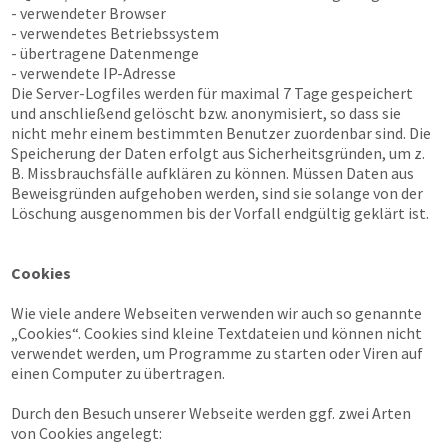
- verwendeter Browser
- verwendetes Betriebssystem
- übertragene Datenmenge
- verwendete IP-Adresse
Die Server-Logfiles werden für maximal 7 Tage gespeichert
und anschließend gelöscht bzw. anonymisiert, so dass sie
nicht mehr einem bestimmten Benutzer zuordenbar sind. Die
Speicherung der Daten erfolgt aus Sicherheitsgründen, um z.
B. Missbrauchsfälle aufklären zu können. Müssen Daten aus
Beweisgründen aufgehoben werden, sind sie solange von der
Löschung ausgenommen bis der Vorfall endgültig geklärt ist.
Cookies
Wie viele andere Webseiten verwenden wir auch so genannte
„Cookies“. Cookies sind kleine Textdateien und können nicht
verwendet werden, um Programme zu starten oder Viren auf
einen Computer zu übertragen.
Durch den Besuch unserer Webseite werden ggf. zwei Arten
von Cookies angelegt: