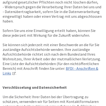
aufgrund gesetzlicher Pflichten noch nicht löschen dürfen,
- Widerspruch gegen die Verarbeitung Ihrer Daten bei uns und
- Datenübertragbarkeit, sofern Sie in die Datenverarbeitung
eingewilligt haben oder einen Vertrag mit uns abgeschlossen
haben.
Sofern Sie uns eine Einwilligung erteilt haben, können Sie
diese jederzeit mit Wirkung für die Zukunft widerrufen.
Sie können sich jederzeit mit einer Beschwerde an die für Sie
zuständige Aufsichtsbehörde wenden. Ihre zuständige
Aufsichtsbehörde richtet sich nach dem Bundesland Ihres
Wohnsitzes, Ihrer Arbeit oder der mutmaßlichen Verletzung.
Eine Liste der Aufsichtsbehörden (für den nichtöffentlichen
Bereich) mit Anschrift finden Sie unter:
BFDI - Anschriften &
Links
.
Verschlüsselung und Datensicherheit
Um die Sicherheit Ihrer Daten bei der Übertragung zu
schützen, verwenden wir für Seiten mit Kontaktformularen