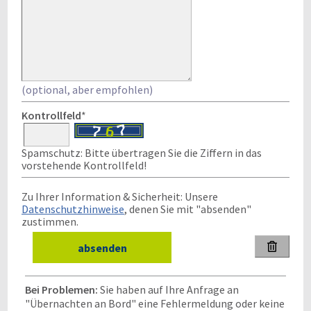
(optional, aber empfohlen)
Kontrollfeld
*
Spamschutz: Bitte übertragen Sie die Ziffern in das
vorstehende Kontrollfeld!
Zu Ihrer Information & Sicherheit: Unsere
Datenschutzhinweise
, denen Sie mit "absenden"
zustimmen.

Bei Problemen:
Sie haben auf Ihre Anfrage an
"Übernachten an Bord" eine Fehlermeldung oder keine