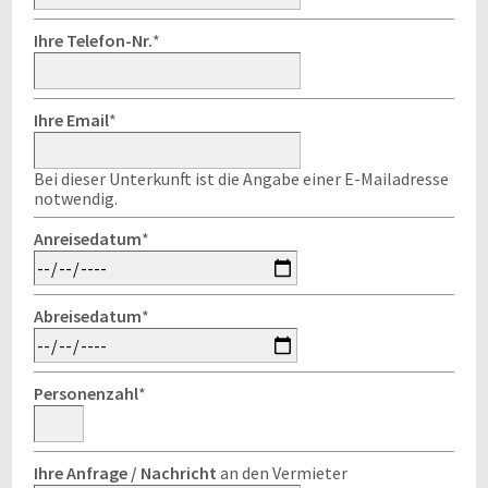
Ihre Telefon-Nr.
*
Ihre Email
*
Bei dieser Unterkunft ist die Angabe einer E-Mailadresse
notwendig.
Anreisedatum
*
Abreisedatum
*
Personenzahl
*
Ihre Anfrage / Nachricht
an den Vermieter