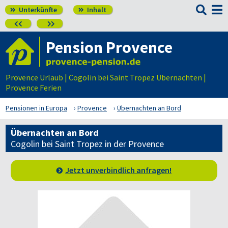

Unterkünfte
Inhalt




Pension Provence
Provence Urlaub | Cogolin bei Saint Tropez Übernachten |
Provence Ferien
Pensionen in Europa
Provence
Übernachten an Bord
Übernachten an Bord
Cogolin bei Saint Tropez in der Provence
Jetzt unverbindlich anfragen!