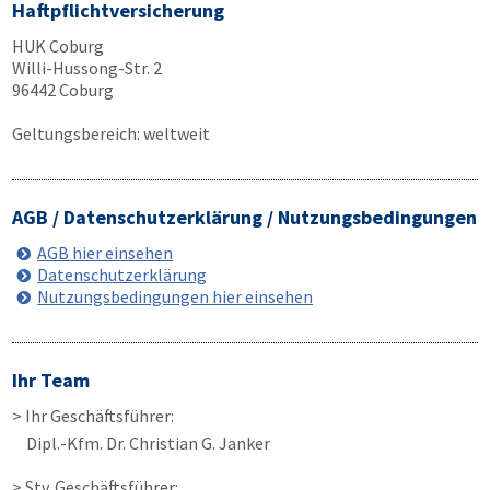
Haftpflichtversicherung
HUK Coburg
Willi-Hussong-Str. 2
96442 Coburg
Geltungsbereich: weltweit
AGB / Datenschutzerklärung / Nutzungsbedingungen
AGB hier einsehen
Datenschutzerklärung
Nutzungsbedingungen hier einsehen
Ihr Team
> Ihr Geschäftsführer:
Dipl.-Kfm. Dr. Christian G. Janker
> Stv. Geschäftsführer: