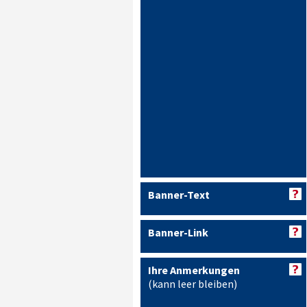
Banner-Text
Banner-Link
Ihre Anmerkungen
(kann leer bleiben)