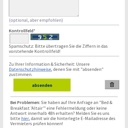
(optional, aber empfohlen)
Kontrollfeld
*
Spamschutz: Bitte übertragen Sie die Ziffern in das
vorstehende Kontrollfeld!
Zu Ihrer Information & Sicherheit: Unsere
Datenschutzhinweise
, denen Sie mit "absenden"
zustimmen.

Bei Problemen:
Sie haben auf Ihre Anfrage an "Bed &
Breakfast 'Altaïr'" eine Fehlermeldung oder keine
Antwort innerhalb 48h erhalten? Melden Sie es uns
bitte
hier
, damit wir die hinterlegte E-Mailadresse des
Vermieters prüfen können!