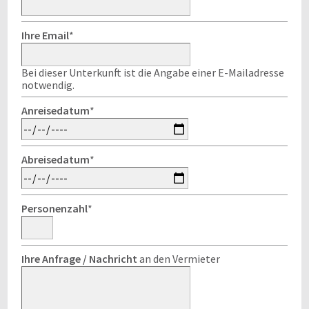
Ihre Email
*
Bei dieser Unterkunft ist die Angabe einer E-Mailadresse
notwendig.
Anreisedatum
*
Abreisedatum
*
Personenzahl
*
Ihre Anfrage / Nachricht
an den Vermieter