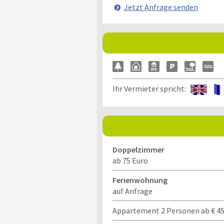
Jetzt Anfrage senden
Ihr Vermieter spricht:
Doppelzimmer
ab 75 Euro
Ferienwohnung
auf Anfrage
Appartement 2 Personen ab € 450