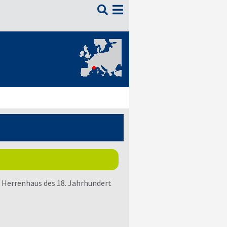

Herrenhaus des 18. Jahrhundert