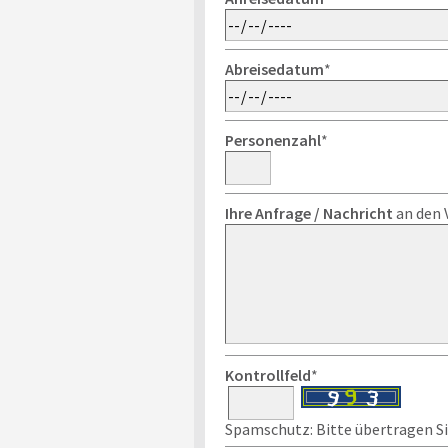
Abreisedatum
*
Personenzahl
*
Ihre Anfrage / Nachricht
an den 
Kontrollfeld
*
Spamschutz: Bitte übertragen Sie