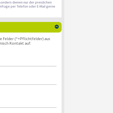
sondern dienen nur der preislichen
nfrage per Telefon oder E-Mail gerne

 Felder (*=Pflichtfelder) aus
nisch Kontakt auf: