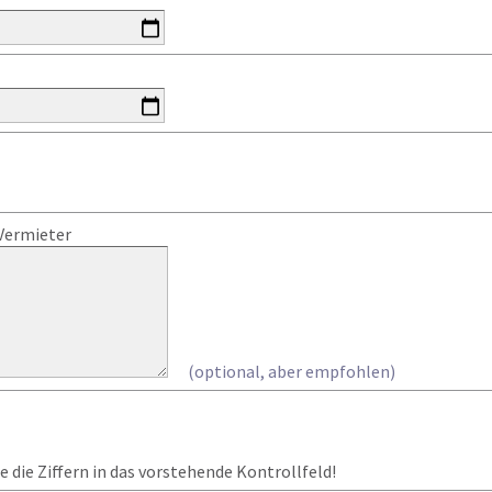
Vermieter
(optional, aber empfohlen)
 die Ziffern in das vorstehende Kontrollfeld!