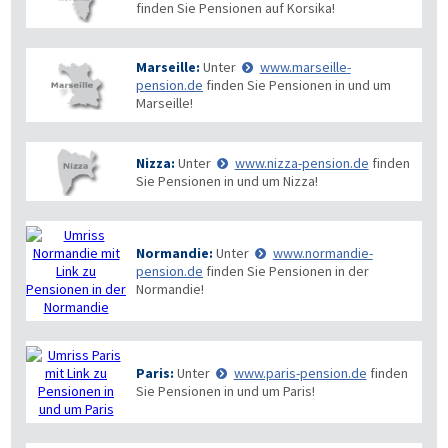
finden Sie Pensionen auf Korsika!
Marseille:
Unter
www.marseille-
pension.de
finden Sie Pensionen in und um
Marseille!
Nizza:
Unter
www.nizza-pension.de
finden
Sie Pensionen in und um Nizza!
Normandie:
Unter
www.normandie-
pension.de
finden Sie Pensionen in der
Normandie!
Paris:
Unter
www.paris-pension.de
finden
Sie Pensionen in und um Paris!