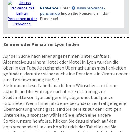
Provence:
Unter
www.provence-
pension.de
finden Sie Pensionen in der
Provence!
Zimmer oder Pension in Lyon finden
Auf der Suche nach einer angenehmen Unterkunft als
Alternative zu einem Hotel oder Motel in Lyon wurden die
oben in der Tabelle stehenden Übernachtungsmöglichkeiten
gefunden, darunter sicher auch eine Pension, ein Zimmer oder
eine Ferienwohnung für Sie!
Sie können diese Tabelle nach Ihren Wünschen sortieren,
aktuell sind die Einträge nach ihrer Entfernung zur
Stadtmitte von Lyon aufgereiht, abgerundet auf ganze
Kilometer. Wenn Ihnen also eine besonders zentral gelegene
Übernachtung wichtig ist, sind Sie bereits auf der richtigen
Unterseite, ansonsten wählen Sie einfach eine andere
Sortierungsreihenfolge. Klicken Sie dazu einfach auf den
entsprechenden Link im Kopfbereich der Tabelle und Sie