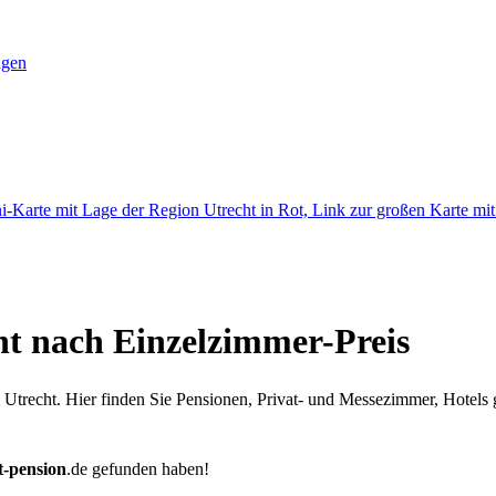
ngen
t nach Einzelzimmer-Preis
Utrecht. Hier finden Sie Pensionen, Privat- und Messezimmer, Hotels 
t-pension
.de
gefunden haben!