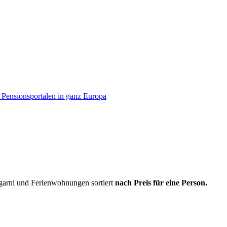
garni und Ferienwohnungen sortiert
nach Preis für eine Person.