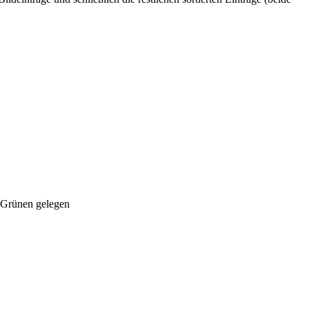
Grünen gelegen