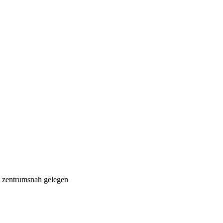
zentrumsnah gelegen