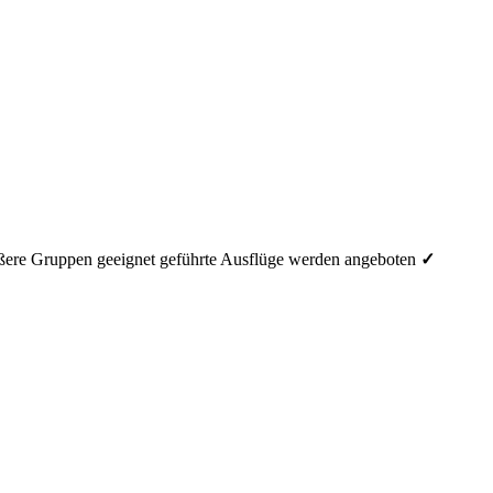
ößere Gruppen geeignet
geführte Ausflüge werden angeboten
✓