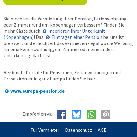
Sie möchten die Vermietung Ihrer Pension, Ferienwohnung
oder Zimmer rund um Kopenhagen verbessern? Finden Sie
mehr Gäste durch
Inserieren Ihrer Unterkunft
(Kopenhagen)
! Das
Eintragen einer Pension
bei uns ist
preiswert und erleichtert das Vermieten - egal ob die Werbung
für eine Ferienwohnung, ein Zimmer oder eine andere
Unterkunft gedacht ist.
Regionale Portale für Pensionen, Ferienwohnungen und
Privatzimmer in ganz Europa finden Sie hier:
www.europa-pension.de
Empfehlen via
Für Vermieter
Datenschutz
AGB