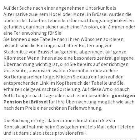
Auf der Suche nach einer angenehmen Unterkunft als
Alternative zu einem Hotel oder Motel in Brüssel wurden die
oben in der Tabelle stehenden Übernachtungsmöglichkeiten
gefunden, darunter sicher auch eine Pension, ein Zimmer oder
eine Ferienwohnung für Sie!
Sie können diese Tabelle nach Ihren Wünschen sortieren,
aktuell sind die Einträge nach ihrer Entfernung zur
Stadtmitte von Brüssel aufgereiht, abgerundet auf ganze
Kilometer. Wenn Ihnen also eine besonders zentral gelegene
Übernachtung wichtig ist, sind Sie bereits auf der richtigen
Unterseite, ansonsten wählen Sie einfach eine andere
Sortierungsreihenfolge. Klicken Sie dazu einfach auf den
entsprechenden Link im Kopfbereich der Tabelle und Sie
erhalten die gewünschte Sortierung. Auf diese Art sind auch
Auflistungen nach Lage oder nach einer besonders
günstigen
Pension bei Brüssel
für Ihre Übernachtung möglich wie auch
nach dem Preis einer schönen Ferienwohnung.
Die Buchung erfolgt dabei immer direkt durch Sie via
Kontaktaufnahme beim Gastgeber mittels Mail oder Telefon
und ist damit also stets provisionsfrei!