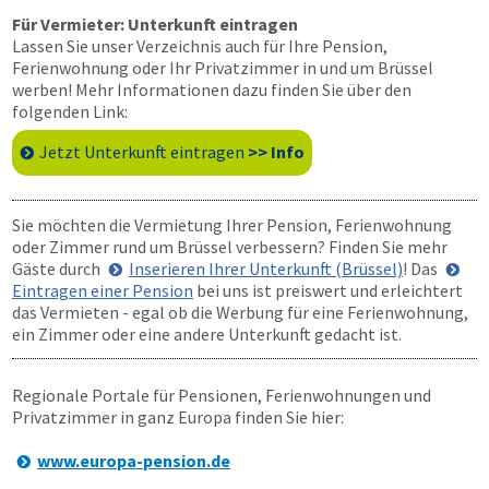
Für Vermieter: Unterkunft eintragen
Lassen Sie unser Verzeichnis auch für Ihre Pension,
Ferienwohnung oder Ihr Privatzimmer in und um Brüssel
werben! Mehr Informationen dazu finden Sie über den
folgenden Link:
Jetzt Unterkunft eintragen
>> Info
Sie möchten die Vermietung Ihrer Pension, Ferienwohnung
oder Zimmer rund um Brüssel verbessern? Finden Sie mehr
Gäste durch
Inserieren Ihrer Unterkunft (Brüssel)
! Das
Eintragen einer Pension
bei uns ist preiswert und erleichtert
das Vermieten - egal ob die Werbung für eine Ferienwohnung,
ein Zimmer oder eine andere Unterkunft gedacht ist.
Regionale Portale für Pensionen, Ferienwohnungen und
Privatzimmer in ganz Europa finden Sie hier:
www.europa-pension.de